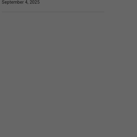
September 4, 2025