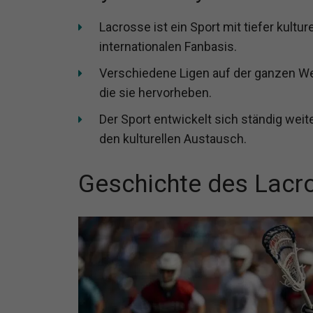
Lacrosse ist ein Sport mit tiefer kult
internationalen Fanbasis.
Verschiedene Ligen auf der ganzen Wel
die sie hervorheben.
Der Sport entwickelt sich ständig weit
den kulturellen Austausch.
Geschichte des Lacr