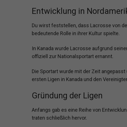
Entwicklung in Nordameri
Du wirst feststellen, dass Lacrosse von
bedeutende Rolle in ihrer Kultur spielte.
In Kanada wurde Lacrosse aufgrund seiner
offiziell zur Nationalsportart ernannt.
Die Sportart wurde mit der Zeit angepasst
ersten Ligen in Kanada und den Vereinigten
Gründung der Ligen
Anfangs gab es eine Reihe von Entwicklung
traten schließlich hervor.