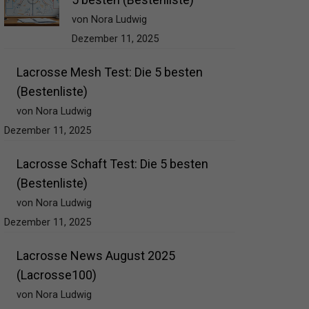
von Nora Ludwig
Dezember 11, 2025
Lacrosse Mesh Test: Die 5 besten
(Bestenliste)
von Nora Ludwig
Dezember 11, 2025
Lacrosse Schaft Test: Die 5 besten
(Bestenliste)
von Nora Ludwig
Dezember 11, 2025
Lacrosse News August 2025
(Lacrosse100)
von Nora Ludwig