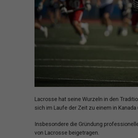
Lacrosse hat seine Wurzeln in den Traditi
sich im Laufe der Zeit zu einem in Kanada
Insbesondere die Gründung professioneller
von Lacrosse beigetragen.