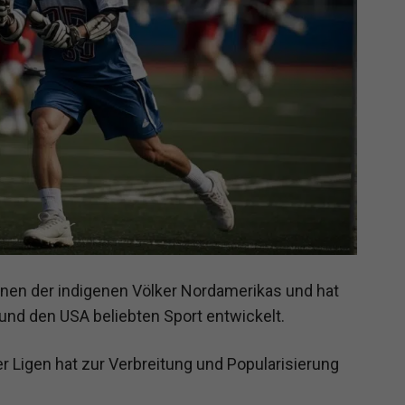
onen der indigenen Völker Nordamerikas und hat
 und den USA beliebten Sport entwickelt.
 Ligen hat zur Verbreitung und Popularisierung