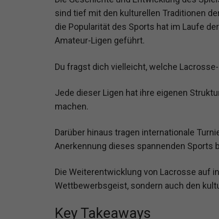
sind tief mit den kulturellen Traditionen 
die Popularität des Sports hat im Laufe de
Amateur-Ligen geführt.
Du fragst dich vielleicht, welche Lacrosse
Jede dieser Ligen hat ihre eigenen Struktur
machen.
Darüber hinaus tragen internationale Turn
Anerkennung dieses spannenden Sports b
Die Weiterentwicklung von Lacrosse auf in
Wettbewerbsgeist, sondern auch den kult
Key Takeaways