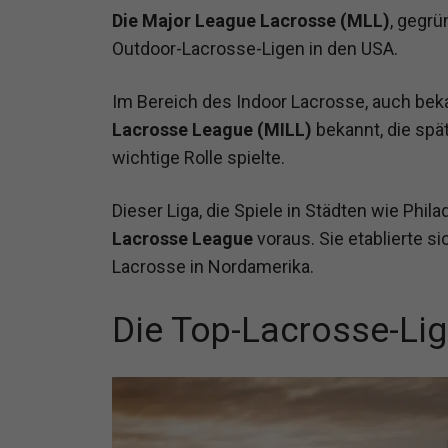
Die Major League Lacrosse (MLL)
, gegrü
Outdoor-Lacrosse-Ligen in den USA.
Im Bereich des Indoor Lacrosse, auch bek
Lacrosse League (MILL)
bekannt, die spä
wichtige Rolle spielte.
Dieser Liga, die Spiele in Städten wie Phil
Lacrosse League
voraus. Sie etablierte s
Lacrosse in Nordamerika.
Die Top-Lacrosse-Lig