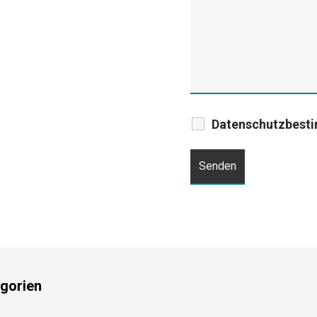
Datenschutzbest
gorien