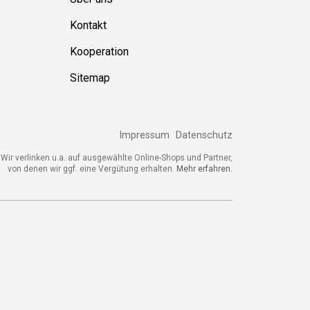
Kontakt
Kooperation
Sitemap
Impressum
Datenschutz
Wir verlinken u.a. auf ausgewählte Online-Shops und Partner,
von denen wir ggf. eine Vergütung erhalten.
Mehr erfahren.