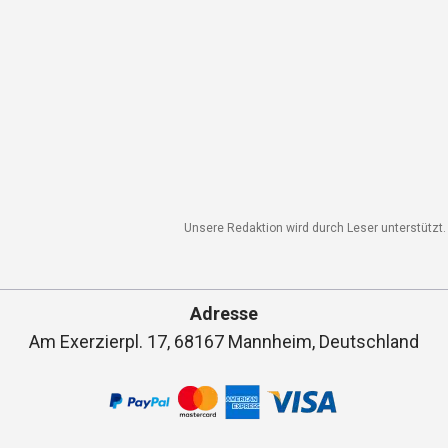
Unsere Redaktion wird durch Leser unterstützt. 
Adresse
Am Exerzierpl. 17, 68167 Mannheim, Deutschland