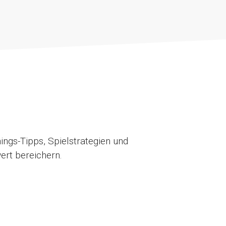
ings-Tipps, Spielstrategien und
ert bereichern.