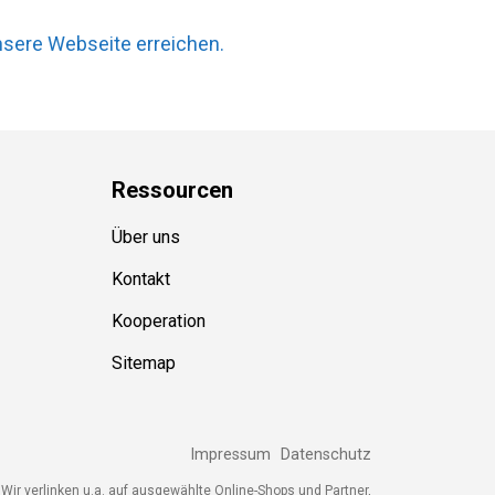
nsere Webseite erreichen.
Ressource
n
Über uns
Kontakt
Kooperation
Sitemap
Impressum
Datenschutz
Wir verlinken u.a. auf ausgewählte Online-Shops und Partner,