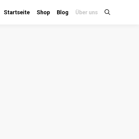
Startseite
Shop
Blog
Über uns