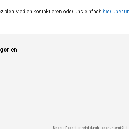
ozialen Medien kontaktieren oder uns einfach
hier über u
gorien
Unsere Redaktion wird durch Leser unterstützt. 