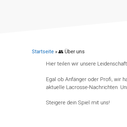
Startseite
»
👥 Über uns
Hier teilen wir unsere Leidenschaft
Egal ob Anfänger oder Profi, wir h
aktuelle Lacrosse-Nachrichten. Un
Steigere dein Spiel mit uns!