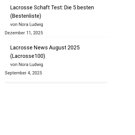
Dezember 11, 2025
Lacrosse Schaft Test: Die 5 besten
(Bestenliste)
von Nora Ludwig
Dezember 11, 2025
Lacrosse News August 2025
(Lacrosse100)
von Nora Ludwig
September 4, 2025