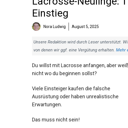
Lacrosse-Neulinge: T
Einstieg
Nora Ludwig
August 5, 2025
Unsere Redaktion wird durch Leser unterstützt. Wi
von denen wir ggf. eine Vergütung erhalten.
Mehr 
Du willst mit Lacrosse anfangen, aber weiß
nicht wo du beginnen sollst?
Viele Einsteiger kaufen die falsche
Ausrüstung oder haben unrealistische
Erwartungen.
Das muss nicht sein!