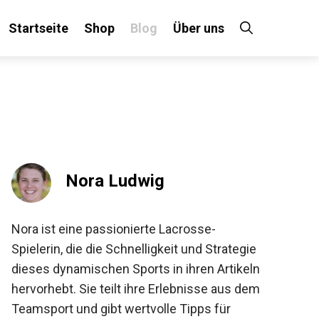
Startseite
Shop
Blog
Über uns
×
 an!
Nora Ludwig
Nora ist eine passionierte Lacrosse-
Spielerin, die die Schnelligkeit und Strategie
dieses dynamischen Sports in ihren
Artikeln hervorhebt. Sie teilt ihre Erlebnisse
aus dem Teamsport und gibt wertvolle