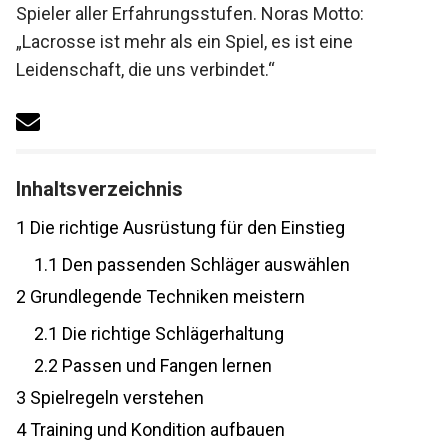
Tipps für Spieler aller Erfahrungsstufen.
Noras Motto: „Lacrosse ist mehr als ein
Spiel, es ist eine Leidenschaft, die uns
verbindet.“
Inhaltsverzeichnis
1
Die richtige Ausrüstung für den Einstieg
1.1
Den passenden Schläger auswählen
2
Grundlegende Techniken meistern
2.1
Die richtige Schlägerhaltung
2.2
Passen und Fangen lernen
3
Spielregeln verstehen