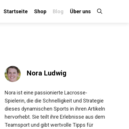
Startseite
Shop
Blog
Über uns
×
 an!
Nora Ludwig
Nora ist eine passionierte Lacrosse-
Spielerin, die die Schnelligkeit und Strategie
dieses dynamischen Sports in ihren
Artikeln hervorhebt. Sie teilt ihre Erlebnisse
aus dem Teamsport und gibt wertvolle