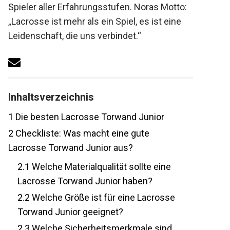
Tipps für Spieler aller Erfahrungsstufen.
Noras Motto: „Lacrosse ist mehr als ein
Spiel, es ist eine Leidenschaft, die uns
verbindet.“
Inhaltsverzeichnis
1
Die besten Lacrosse Torwand Junior
2
Checkliste: Was macht eine gute
Lacrosse Torwand Junior aus?
2.1
Welche Materialqualität sollte eine
Lacrosse Torwand Junior haben?
2.2
Welche Größe ist für eine Lacrosse
Torwand Junior geeignet?