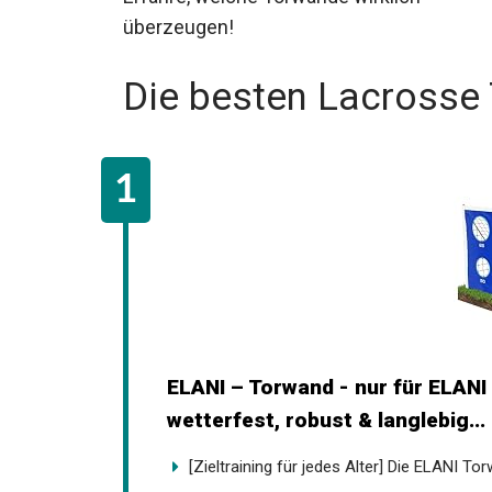
überzeugen!
Die besten Lacrosse
ELANI – Torwand - nur für ELANI
wetterfest, robust & langlebig...
[Zieltraining für jedes Alter] Die ELANI Tor