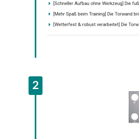
[Schneller Aufbau ohne Werkzeug] Die fußb
[Mehr Spaß beim Training] Die Torwand bri
[Wetterfest & robust verarbeitet] Die Torw