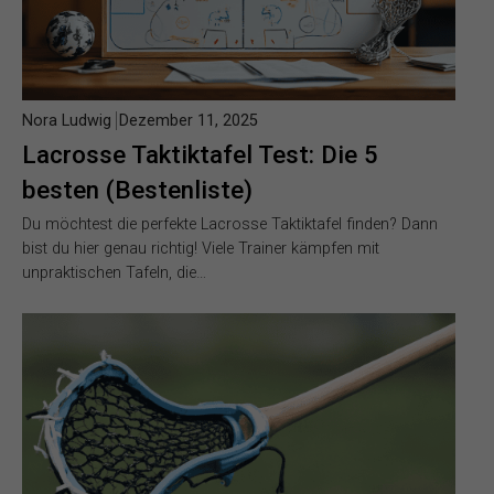
Nora Ludwig
Dezember 11, 2025
Lacrosse Taktiktafel Test: Die 5
besten (Bestenliste)
Du möchtest die perfekte Lacrosse Taktiktafel finden? Dann
bist du hier genau richtig! Viele Trainer kämpfen mit
unpraktischen Tafeln, die…