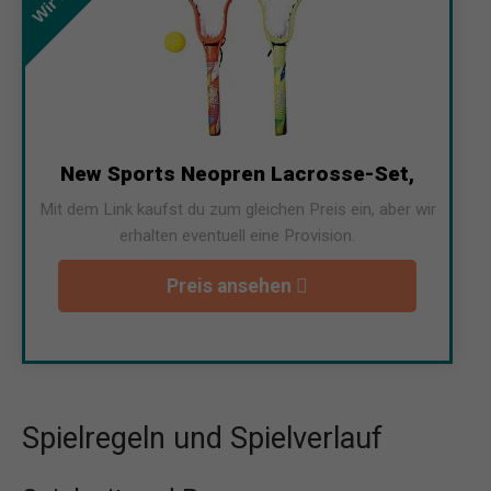
New Sports Neopren Lacrosse-Set,
Mit dem Link kaufst du zum gleichen Preis ein, aber wir
erhalten eventuell eine Provision.
Preis ansehen
Spielregeln und Spielverlauf