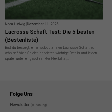
Nora Ludwig
Dezember 11, 2025
Lacrosse Schaft Test: Die 5 besten
(Bestenliste)
Bist du besorgt, einen suboptimalen Lacrosse Schaft zu
wählen? Viele Spieler ignorieren wichtige Details und leiden
später unter eingeschränkter Flexibilität,…
Folge Uns
Newsletter
(in Planung)