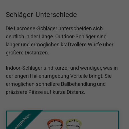
Schläger-Unterschiede
Die Lacrosse-Schläger unterscheiden sich
deutlich in der Länge. Outdoor-Schläger sind
länger und ermöglichen kraftvollere Würfe über
größere Distanzen.
Indoor-Schläger sind kürzer und wendiger, was in
der engen Hallenumgebung Vorteile bringt. Sie
ermöglichen schnellere Ballbehandlung und
präzisere Pässe auf kurze Distanz.
Wir empfehlen