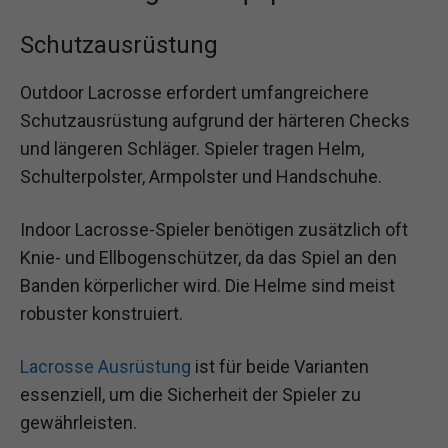
Schutzausrüstung
Outdoor Lacrosse erfordert umfangreichere
Schutzausrüstung aufgrund der härteren Checks
und längeren Schläger. Spieler tragen Helm,
Schulterpolster, Armpolster und Handschuhe.
Indoor Lacrosse-Spieler benötigen zusätzlich oft
Knie- und Ellbogenschützer, da das Spiel an den
Banden körperlicher wird. Die Helme sind meist
robuster konstruiert.
Lacrosse Ausrüstung
ist für beide Varianten
essenziell, um die Sicherheit der Spieler zu
gewährleisten.