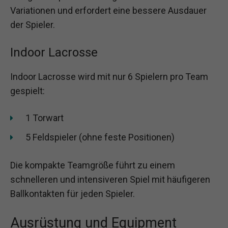
Variationen und erfordert eine bessere Ausdauer
der Spieler.
Indoor Lacrosse
Indoor Lacrosse wird mit nur 6 Spielern pro Team
gespielt:
1 Torwart
5 Feldspieler (ohne feste Positionen)
Die kompakte Teamgröße führt zu einem
schnelleren und intensiveren Spiel mit häufigeren
Ballkontakten für jeden Spieler.
Ausrüstung und Equipment