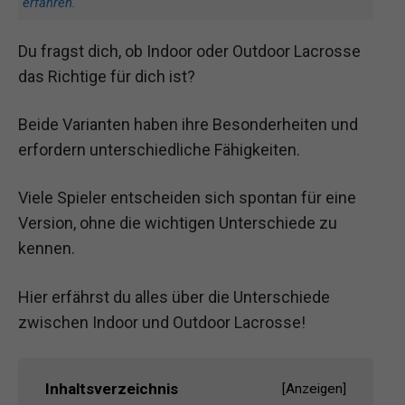
erfahren
.
Du fragst dich, ob Indoor oder Outdoor Lacrosse
das Richtige für dich ist?
Beide Varianten haben ihre Besonderheiten und
erfordern unterschiedliche Fähigkeiten.
Viele Spieler entscheiden sich spontan für eine
Version, ohne die wichtigen Unterschiede zu
kennen.
Hier erfährst du alles über die Unterschiede
zwischen Indoor und Outdoor Lacrosse!
Inhaltsverzeichnis
[
Anzeigen
]