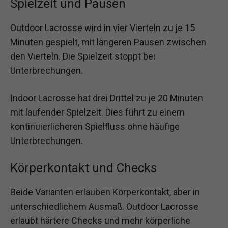
Spielzeit und Pausen
Outdoor Lacrosse wird in vier Vierteln zu je 15
Minuten gespielt, mit längeren Pausen zwischen
den Vierteln. Die Spielzeit stoppt bei
Unterbrechungen.
Indoor Lacrosse hat drei Drittel zu je 20 Minuten
mit laufender Spielzeit. Dies führt zu einem
kontinuierlicheren Spielfluss ohne häufige
Unterbrechungen.
Körperkontakt und Checks
Beide Varianten erlauben Körperkontakt, aber in
unterschiedlichem Ausmaß. Outdoor Lacrosse
erlaubt härtere Checks und mehr körperliche