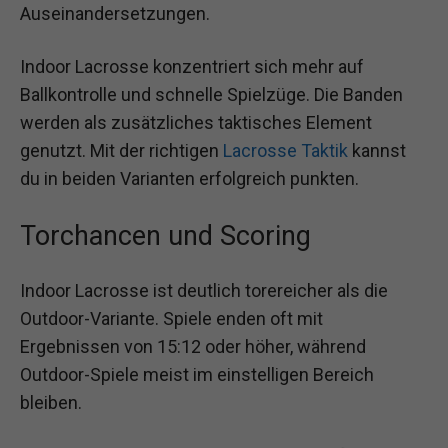
Auseinandersetzungen.
Indoor Lacrosse konzentriert sich mehr auf
Ballkontrolle und schnelle Spielzüge. Die Banden
werden als zusätzliches taktisches Element
genutzt. Mit der richtigen
Lacrosse Taktik
kannst
du in beiden Varianten erfolgreich punkten.
Torchancen und Scoring
Indoor Lacrosse ist deutlich torereicher als die
Outdoor-Variante. Spiele enden oft mit
Ergebnissen von 15:12 oder höher, während
Outdoor-Spiele meist im einstelligen Bereich
bleiben.