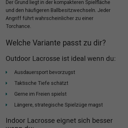
Der Grund liegt in der kompakteren Spielfläche
und den häufigeren Ballbesitzwechseln. Jeder
Angriff führt wahrscheinlicher zu einer
Torchance.
Welche Variante passt zu dir?
Outdoor Lacrosse ist ideal wenn du:
Ausdauersport bevorzugst
Taktische Tiefe schätzt
Gerne im Freien spielst
Längere, strategische Spielzüge magst
Indoor Lacrosse eignet sich besser