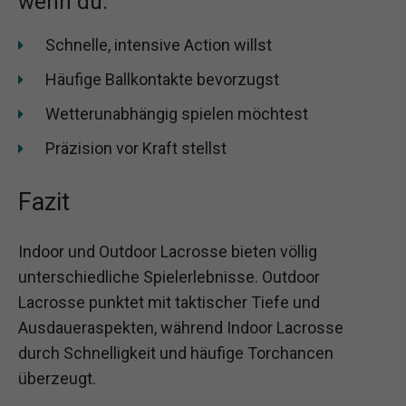
wenn du:
Schnelle, intensive Action willst
Häufige Ballkontakte bevorzugst
Wetterunabhängig spielen möchtest
Präzision vor Kraft stellst
Fazit
Indoor und Outdoor Lacrosse bieten völlig
unterschiedliche Spielerlebnisse. Outdoor
Lacrosse punktet mit taktischer Tiefe und
Ausdaueraspekten, während Indoor Lacrosse
durch Schnelligkeit und häufige Torchancen
überzeugt.