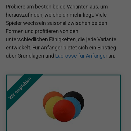
Probiere am besten beide Varianten aus, um
herauszufinden, welche dir mehr liegt. Viele
Spieler wechseln saisonal zwischen beiden
Formen und profitieren von den
unterschiedlichen Fähigkeiten, die jede Variante
entwickelt. Für Anfänger bietet sich ein Einstieg
über Grundlagen und
Lacrosse für Anfänger
an.
Wir empfehlen