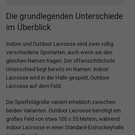
Die grundlegenden Unterschiede
im Überblick
Indoor und Outdoor Lacrosse sind zwei völlig
verschiedene Sportarten, auch wenn sie den
gleichen Namen tragen. Der offensichtlichste
Unterschied liegt bereits im Namen: Indoor
Lacrosse wird in der Halle gespielt, Outdoor
Lacrosse auf dem Feld.
Die Spielfeldgröße variiert erheblich zwischen
beiden Varianten. Outdoor Lacrosse benötigt ein
großes Feld von etwa 100 x 55 Metern, während
Indoor Lacrosse in einer Standard-Eishockeyhalle