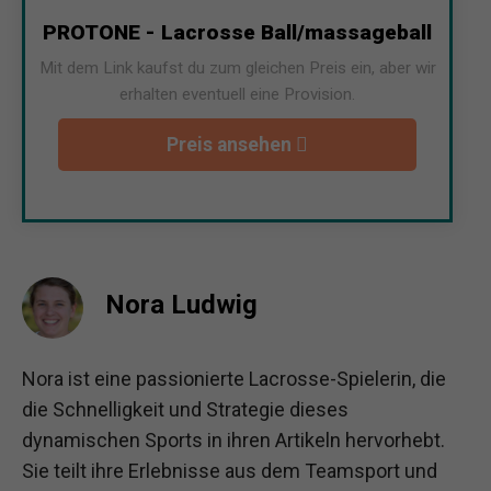
PROTONE - Lacrosse Ball/massageball
Mit dem Link kaufst du zum gleichen Preis ein, aber wir
erhalten eventuell eine Provision.
Preis ansehen
Nora Ludwig
Nora ist eine passionierte Lacrosse-Spielerin, die
die Schnelligkeit und Strategie dieses
dynamischen Sports in ihren Artikeln hervorhebt.
Sie teilt ihre Erlebnisse aus dem Teamsport und