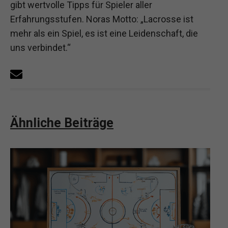
gibt wertvolle Tipps für Spieler aller
Erfahrungsstufen. Noras Motto: „Lacrosse ist
mehr als ein Spiel, es ist eine Leidenschaft, die
uns verbindet.“
Ähnliche Beiträge