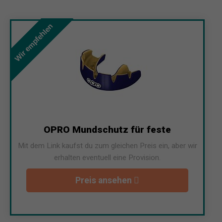
Wir empfehlen
OPRO Mundschutz für feste
Mit dem Link kaufst du zum gleichen Preis ein, aber wir
erhalten eventuell eine Provision.
Preis ansehen