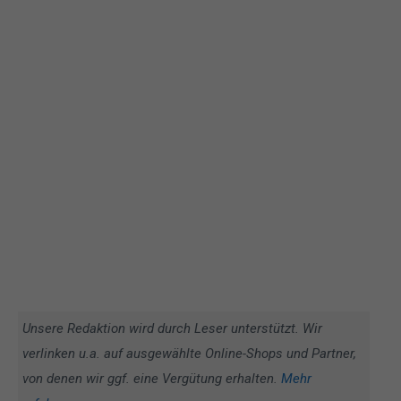
Unsere Redaktion wird durch Leser unterstützt. Wir
verlinken u.a. auf ausgewählte Online-Shops und Partner,
von denen wir ggf. eine Vergütung erhalten.
Mehr