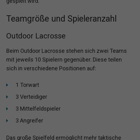
gespielt wird.
Teamgröße und Spieleranzahl
Outdoor Lacrosse
Beim Outdoor Lacrosse stehen sich zwei Teams
mit jeweils 10 Spielern gegenüber. Diese teilen
sich in verschiedene Positionen auf:
1 Torwart
3 Verteidiger
3 Mittelfeldspieler
3 Angreifer
Das große Spielfeld ermöglicht mehr taktische