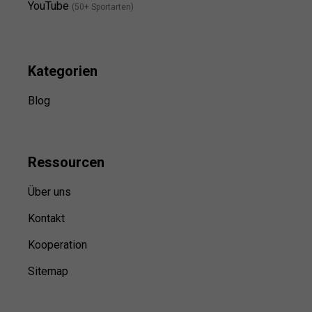
YouTube
(50+ Sportarten)
Kategorien
Blog
Ressource
n
Über uns
Kontakt
Kooperation
Sitemap