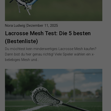
Nora Ludwig
Dezember 11, 2025
Lacrosse Mesh Test: Die 5 besten
(Bestenliste)
Du möchtest kein minderwertiges Lacrosse Mesh kaufen?
Dann bist du hier genau richtig! Viele Spieler wählen ein x-
beliebiges Mesh und…