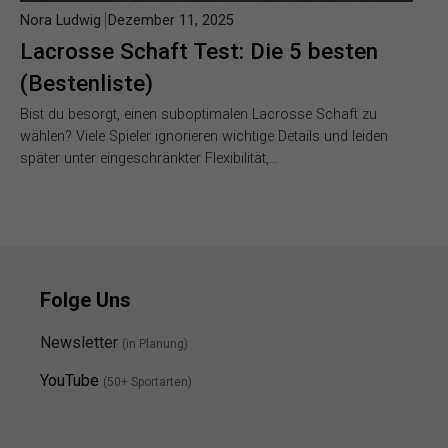
Nora Ludwig
Dezember 11, 2025
Lacrosse Schaft Test: Die 5 besten
(Bestenliste)
Bist du besorgt, einen suboptimalen Lacrosse Schaft zu
wählen? Viele Spieler ignorieren wichtige Details und leiden
später unter eingeschränkter Flexibilität,…
Folge Uns
Newsletter
(in Planung)
YouTube
(50+ Sportarten)