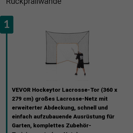
Rückprallwände
VEVOR Hockeytor Lacrosse-Tor (360 x
279 cm) großes Lacrosse-Netz mit
erweiterter Abdeckung, schnell und
einfach aufzubauende Ausrüstung für
Garten, komplettes Zubehör-