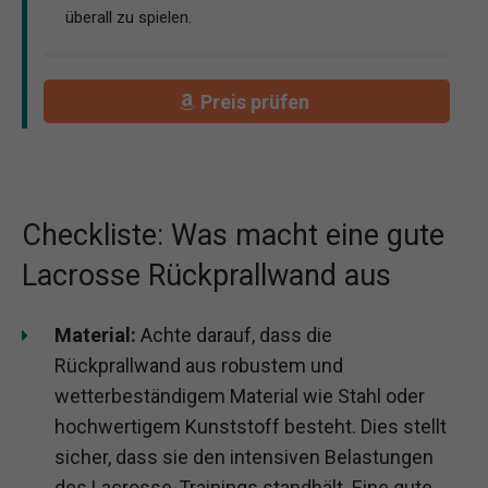
überall zu spielen.
Preis prüfen
Checkliste: Was macht eine gute
Lacrosse Rückprallwand aus
Material:
Achte darauf, dass die
Rückprallwand aus robustem und
wetterbeständigem Material wie Stahl oder
hochwertigem Kunststoff besteht. Dies stellt
sicher, dass sie den intensiven Belastungen
des Lacrosse-Trainings standhält. Eine gute