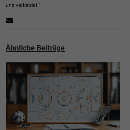
uns verbindet.“
Ähnliche Beiträge