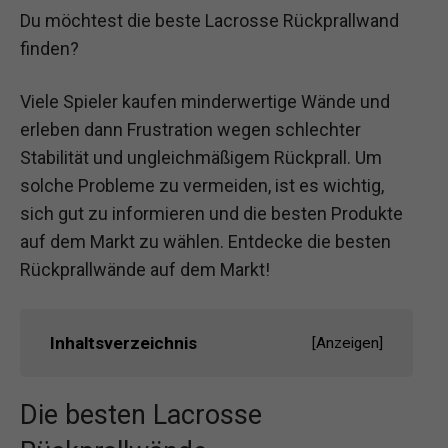
Du möchtest die beste Lacrosse Rückprallwand
finden?
Viele Spieler kaufen minderwertige Wände und
erleben dann Frustration wegen schlechter
Stabilität und ungleichmäßigem Rückprall. Um
solche Probleme zu vermeiden, ist es wichtig,
sich gut zu informieren und die besten Produkte
auf dem Markt zu wählen. Entdecke die besten
Rückprallwände auf dem Markt!
Inhaltsverzeichnis
[
Anzeigen
]
Die besten Lacrosse