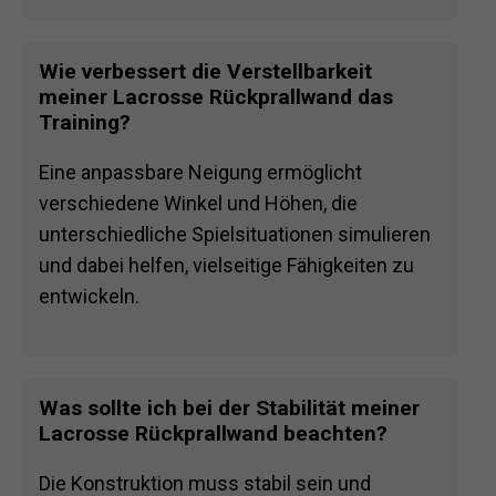
Wie verbessert die Verstellbarkeit
meiner Lacrosse Rückprallwand das
Training?
Eine anpassbare Neigung ermöglicht
verschiedene Winkel und Höhen, die
unterschiedliche Spielsituationen simulieren
und dabei helfen, vielseitige Fähigkeiten zu
entwickeln.
Was sollte ich bei der Stabilität meiner
Lacrosse Rückprallwand beachten?
Die Konstruktion muss stabil sein und