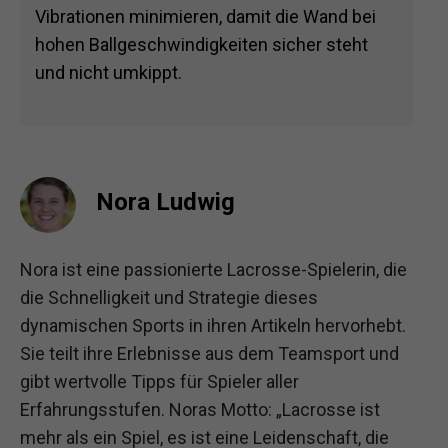
Vibrationen minimieren, damit die Wand bei
hohen Ballgeschwindigkeiten sicher steht
und nicht umkippt.
Nora Ludwig
Nora ist eine passionierte Lacrosse-Spielerin, die
die Schnelligkeit und Strategie dieses
dynamischen Sports in ihren Artikeln hervorhebt.
Sie teilt ihre Erlebnisse aus dem Teamsport und
gibt wertvolle Tipps für Spieler aller
Erfahrungsstufen. Noras Motto: „Lacrosse ist
mehr als ein Spiel, es ist eine Leidenschaft, die