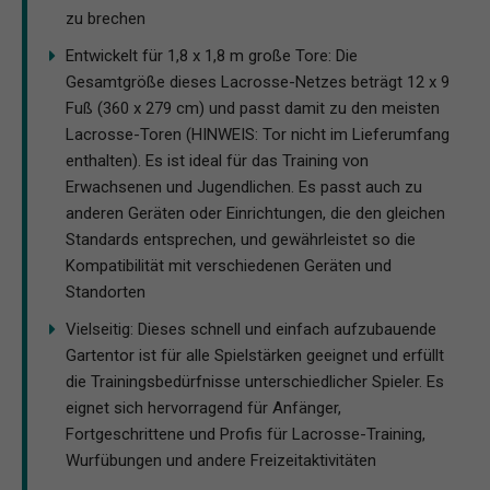
zu brechen
Entwickelt für 1,8 x 1,8 m große Tore: Die
Gesamtgröße dieses Lacrosse-Netzes beträgt 12 x 9
Fuß (360 x 279 cm) und passt damit zu den meisten
Lacrosse-Toren (HINWEIS: Tor nicht im Lieferumfang
enthalten). Es ist ideal für das Training von
Erwachsenen und Jugendlichen. Es passt auch zu
anderen Geräten oder Einrichtungen, die den gleichen
Standards entsprechen, und gewährleistet so die
Kompatibilität mit verschiedenen Geräten und
Standorten
Vielseitig: Dieses schnell und einfach aufzubauende
Gartentor ist für alle Spielstärken geeignet und erfüllt
die Trainingsbedürfnisse unterschiedlicher Spieler. Es
eignet sich hervorragend für Anfänger,
Fortgeschrittene und Profis für Lacrosse-Training,
Wurfübungen und andere Freizeitaktivitäten