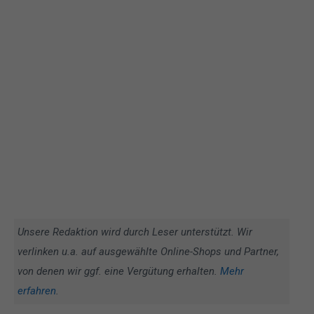
Unsere Redaktion wird durch Leser unterstützt. Wir
verlinken u.a. auf ausgewählte Online-Shops und Partner,
von denen wir ggf. eine Vergütung erhalten.
Mehr
erfahren
.