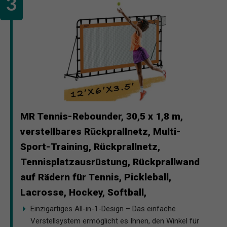
MR Tennis-Rebounder, 30,5 x 1,8 m,
verstellbares Rückprallnetz, Multi-
Sport-Training, Rückprallnetz,
Tennisplatzausrüstung, Rückprallwand
auf Rädern für Tennis, Pickleball,
Lacrosse, Hockey, Softball,
Einzigartiges All-in-1-Design – Das einfache
Verstellsystem ermöglicht es Ihnen, den Winkel für