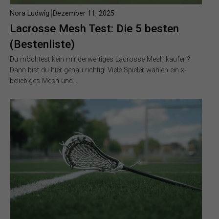
Nora Ludwig
Dezember 11, 2025
Lacrosse Mesh Test: Die 5 besten
(Bestenliste)
Du möchtest kein minderwertiges Lacrosse Mesh kaufen?
Dann bist du hier genau richtig! Viele Spieler wählen ein x-
beliebiges Mesh und…