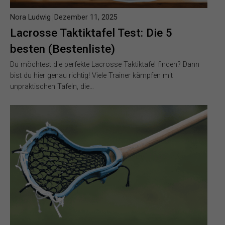
Nora Ludwig
Dezember 11, 2025
Lacrosse Taktiktafel Test: Die 5
besten (Bestenliste)
Du möchtest die perfekte Lacrosse Taktiktafel finden? Dann
bist du hier genau richtig! Viele Trainer kämpfen mit
unpraktischen Tafeln, die…