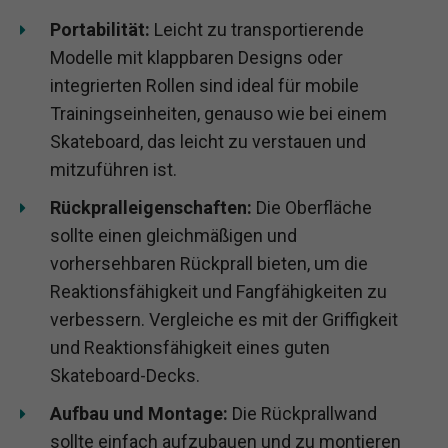
Portabilität:
Leicht zu transportierende
Modelle mit klappbaren Designs oder
integrierten Rollen sind ideal für mobile
Trainingseinheiten, genauso wie bei einem
Skateboard, das leicht zu verstauen und
mitzuführen ist.
Rückpralleigenschaften:
Die Oberfläche
sollte einen gleichmäßigen und
vorhersehbaren Rückprall bieten, um die
Reaktionsfähigkeit und Fangfähigkeiten zu
verbessern. Vergleiche es mit der Griffigkeit
und Reaktionsfähigkeit eines guten
Skateboard-Decks.
Aufbau und Montage:
Die Rückprallwand
sollte einfach aufzubauen und zu montieren