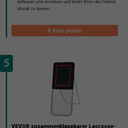
aufbauen und verstauen und bietet Ihnen die Freiheit,
überall zu spielen.
Preis prüfen
VEVOR zusammenklappbarer Lacrosse-