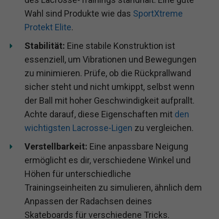
Wahl sind Produkte wie das
SportXtreme
Protekt Elite
.
Stabilität:
Eine stabile Konstruktion ist
essenziell, um Vibrationen und Bewegungen
zu minimieren. Prüfe, ob die Rückprallwand
sicher steht und nicht umkippt, selbst wenn
der Ball mit hoher Geschwindigkeit aufprallt.
Achte darauf, diese Eigenschaften mit
den
wichtigsten Lacrosse-Ligen
zu vergleichen.
Verstellbarkeit:
Eine anpassbare Neigung
ermöglicht es dir, verschiedene Winkel und
Höhen für unterschiedliche
Trainingseinheiten zu simulieren, ähnlich dem
Anpassen der Radachsen deines
Skateboards für verschiedene Tricks.