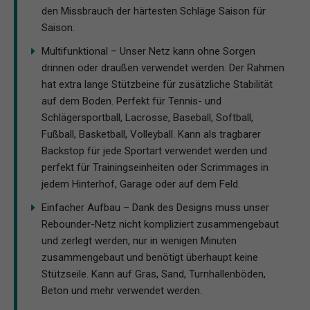
den Missbrauch der härtesten Schläge Saison für
Saison.
Multifunktional – Unser Netz kann ohne Sorgen
drinnen oder draußen verwendet werden. Der Rahmen
hat extra lange Stützbeine für zusätzliche Stabilität
auf dem Boden. Perfekt für Tennis- und
Schlägersportball, Lacrosse, Baseball, Softball,
Fußball, Basketball, Volleyball. Kann als tragbarer
Backstop für jede Sportart verwendet werden und
perfekt für Trainingseinheiten oder Scrimmages in
jedem Hinterhof, Garage oder auf dem Feld.
Einfacher Aufbau – Dank des Designs muss unser
Rebounder-Netz nicht kompliziert zusammengebaut
und zerlegt werden, nur in wenigen Minuten
zusammengebaut und benötigt überhaupt keine
Stützseile. Kann auf Gras, Sand, Turnhallenböden,
Beton und mehr verwendet werden.