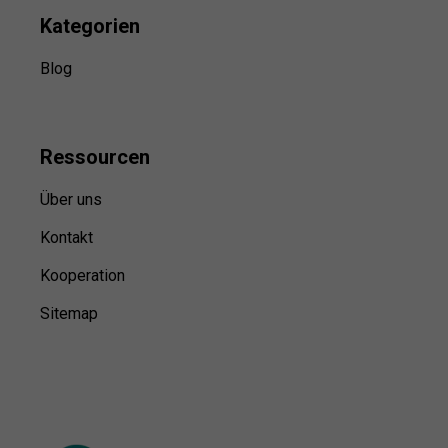
Kategorien
Blog
Ressource
n
Über uns
Kontakt
Kooperation
Sitemap