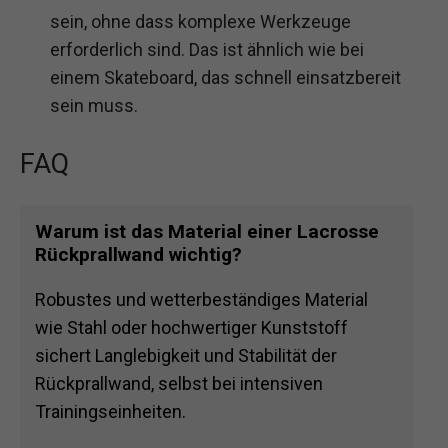
sein, ohne dass komplexe Werkzeuge
erforderlich sind. Das ist ähnlich wie bei
einem Skateboard, das schnell einsatzbereit
sein muss.
FAQ
Warum ist das Material einer Lacrosse
Rückprallwand wichtig?
Robustes und wetterbeständiges Material
wie Stahl oder hochwertiger Kunststoff
sichert Langlebigkeit und Stabilität der
Rückprallwand, selbst bei intensiven
Trainingseinheiten.