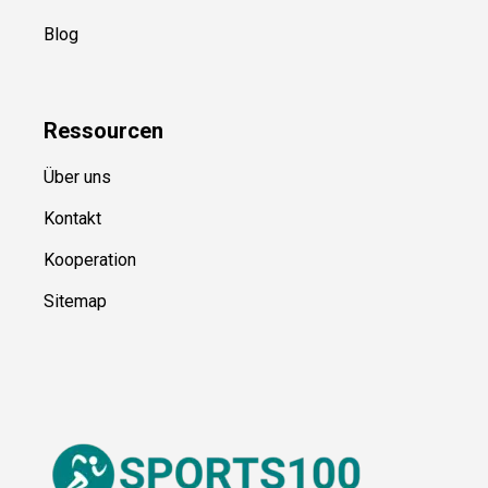
Blog
Ressource
n
Über uns
Kontakt
Kooperation
Sitemap