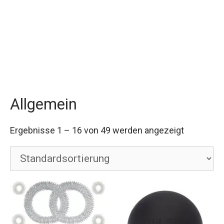
Allgemein
Ergebnisse 1 – 16 von 49 werden angezeigt