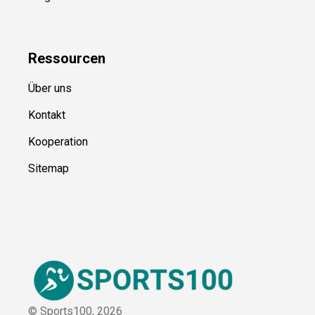
Kategorien
Blog
Ressource
n
Über uns
Kontakt
Kooperation
Sitemap