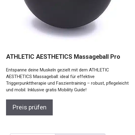
ATHLETIC AESTHETICS Massageball Pro
Entspanne deine Muskeln gezielt mit dem ATHLETIC
AESTHETICS Massageball: ideal für effektive
Triggerpunkttherapie und Faszientraining – robust,
pflegeleicht und mobil. Inklusive gratis Mobility Guide!
Preis prüfen