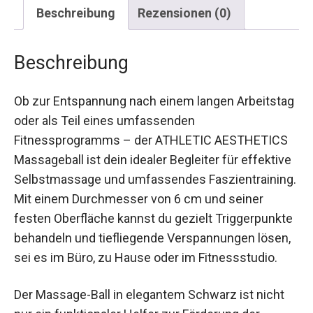
Beschreibung
Rezensionen (0)
Beschreibung
Ob zur Entspannung nach einem langen
Arbeitstag oder als Teil eines umfassenden
Fitnessprogramms – der ATHLETIC AESTHETICS
Massageball ist dein idealer Begleiter für
effektive Selbstmassage und umfassendes
Faszientraining. Mit einem Durchmesser von 6
cm und seiner festen Oberfläche kannst du
gezielt Triggerpunkte behandeln und tiefliegende
Verspannungen lösen, sei es im Büro, zu Hause
oder im Fitnessstudio.
Der Massage-Ball in elegantem Schwarz ist nicht