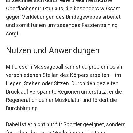
Er zeichnet sich durch eine dreidimensionale
Oberflächenstruktur aus, die besonders wirksam
gegen Verklebungen des Bindegewebes arbeitet
und somit für ein umfassendes Faszientraining
sorgt.
Nutzen und Anwendungen
Mit diesem Massageball kannst du problemlos an
verschiedenen Stellen des Körpers arbeiten – im
Liegen, Stehen oder Sitzen. Durch den gezielten
Druck auf verspannte Regionen unterstützt er die
Regeneration deiner Muskulatur und fördert die
Durchblutung.