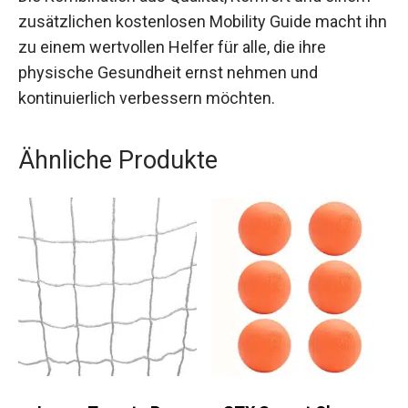
Die Kombination aus Qualität, Komfort und einem
zusätzlichen kostenlosen Mobility Guide macht
ihn zu einem wertvollen Helfer für alle, die ihre
physische Gesundheit ernst nehmen und
kontinuierlich verbessern möchten.
Ähnliche Produkte