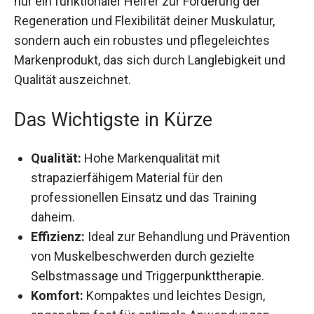
nur ein funktionaler Helfer zur Förderung der
Regeneration und Flexibilität deiner Muskulatur,
sondern auch ein robustes und pflegeleichtes
Markenprodukt, das sich durch Langlebigkeit und
Qualität auszeichnet.
Das Wichtigste in Kürze
Qualität:
Hohe Markenqualität mit
strapazierfähigem Material für den
professionellen Einsatz und das Training
daheim.
Effizienz:
Ideal zur Behandlung und
Prävention von Muskelbeschwerden durch
gezielte Selbstmassage und
Triggerpunkttherapie.